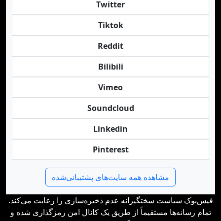
Twitter
Tiktok
Reddit
Bilibili
Vimeo
Soundcloud
Linkedin
Pinterest
مشاهده همه سایت‌های پشتیبانی‌شده
فیس‌بوک سیاست سختگیرانه عدم ذخیره‌سازی را رعایت می‌کند.
تمام رسانه‌ها مستقیماً از طریق یک کانال امن رمزگذاری شده و