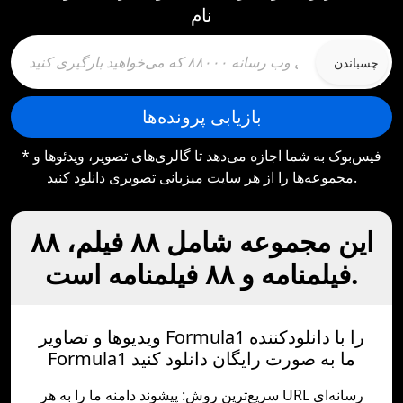
نام
چسباندن
بازیابی پرونده‌ها
* فیس‌بوک به شما اجازه می‌دهد تا گالری‌های تصویر، ویدئوها و
مجموعه‌ها را از هر سایت میزبانی تصویری دانلود کنید.
این مجموعه شامل ۸۸ فیلم، ۸۸
فیلمنامه و ۸۸ فیلمنامه است.
ویدیوها و تصاویر Formula1 را با دانلودکننده
Formula1 ما به صورت رایگان دانلود کنید
سریع‌ترین روش: پیشوند دامنه ما را به هر URL رسانه‌ای