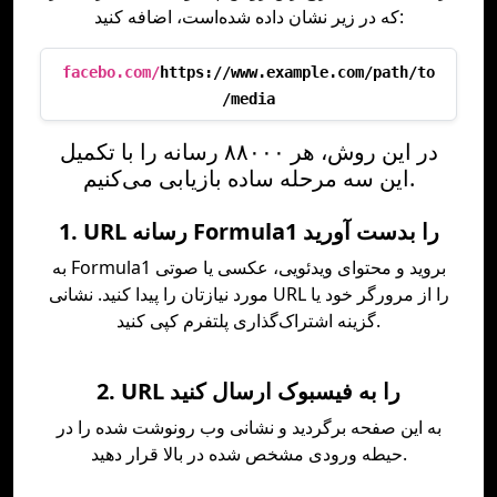
که در زیر نشان داده شده‌است، اضافه کنید:
facebo.com/
https://www.example.com/path/to
/media
در این روش، هر ۸۸۰۰۰ رسانه را با تکمیل
این سه مرحله ساده بازیابی می‌کنیم.
1. URL رسانه Formula1 را بدست آورید
به Formula1 بروید و محتوای ویدئویی، عکسی یا صوتی
مورد نیازتان را پیدا کنید. نشانی URL را از مرورگر خود یا
گزینه اشتراک‌گذاری پلتفرم کپی کنید.
2. URL را به فیسبوک ارسال کنید
به این صفحه برگردید و نشانی وب رونوشت شده را در
حیطه ورودی مشخص شده در بالا قرار دهید.