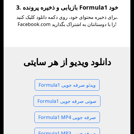
3. بازیابی و ذخیره پرونده Formula1 خود
برای ذخیره محتوای خود، روی دکمه دانلود کلیک کنید.
Facebook.com را با دوستانتان به اشتراک بگذارید!
دانلود ویدیو از هر سایتی
Formula1 ویدئو صرفه جویی
Formula1 صوتی صرفه جویی
Formula1 MP4 صرفه جویی
Formula1 MP3 صرفه جویی