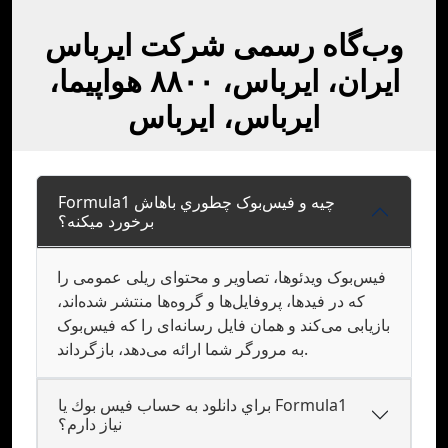
وب‌گاه رسمی شرکت ایرباس
ایران، ایرباس، ۸۸۰۰ هواپیما،
ایرباس، ایرباس
Formula1 چيه و فيس‌بوک چطوري باهاش
برخورد ميکنه؟
فیس‌بوک ویدئوها، تصاویر و محتوای ریلی عمومی را
که در فیدها، پروفایل‌ها و گروه‌ها منتشر شده‌اند،
بازیابی می‌کند و همان فایل رسانه‌ای را که فیس‌بوک
به مرورگر شما ارائه می‌دهد، بازگرداند.
براي دانلود به حساب فيس بوك يا Formula1
نياز دارم؟