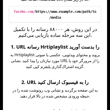
facebo.com/
https://www.example.com/path/to
/media
در این روش، هر ۸۸۰۰۰ رسانه را با تکمیل
این سه مرحله ساده بازیابی می‌کنیم.
1. URL رسانه Hrtiplaylist را بدست آورید
به Hrtiplaylist بروید و محتوای ویدئویی، عکسی یا صوتی
مورد نیازتان را پیدا کنید. نشانی URL را از مرورگر خود یا
گزینه اشتراک‌گذاری پلتفرم کپی کنید.
2. URL را به فیسبوک ارسال کنید
به این صفحه برگردید و نشانی وب رونوشت شده را در
حیطه ورودی مشخص شده در بالا قرار دهید.