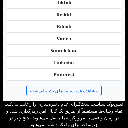
Tiktok
Reddit
Bilibili
Vimeo
Soundcloud
Linkedin
Pinterest
مشاهده همه سایت‌های پشتیبانی‌شده
فیس‌بوک سیاست سختگیرانه عدم ذخیره‌سازی را رعایت می‌کند.
تمام رسانه‌ها مستقیماً از طریق یک کانال امن رمزگذاری شده و
در زمان واقعی به مرورگر شما منتقل می‌شوند - هیچ چیز در
زیرساخت‌های ما نگه داشته نمی‌شود.