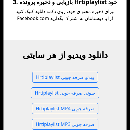
3. بازیابی و ذخیره پرونده Hrtiplaylist خود
برای ذخیره محتوای خود، روی دکمه دانلود کلیک کنید.
Facebook.com را با دوستانتان به اشتراک بگذارید!
دانلود ویدیو از هر سایتی
Hrtiplaylist ویدئو صرفه جویی
Hrtiplaylist صوتی صرفه جویی
Hrtiplaylist MP4 صرفه جویی
Hrtiplaylist MP3 صرفه جویی