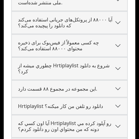
ملی منتشر شده‌است.
آیا ۸۸۰۰۰ از پروتکل‌های جریانی استفاده می‌کند
که دانلود را پیچیده می‌کند؟
چه کسی معمولاً از فیس‌بوک برای ذخیره
محتوای ۸۸۰۰۰ استفاده می‌کند؟
چطوري ميشه از Hrtiplaylist شروع به دانلود
کرد؟
این مجموعه در مجموع ۸۸ قسمت دارد.
Hrtiplaylist دانلود رو تلفن من کار ميکنه؟
آيا اون کسي که Hrtiplaylist رو آپلود کرده مي
دونه که من محتواي اون رو دانلود کردم؟