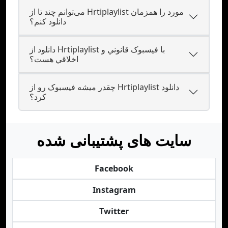
می‌توانم چند تا از Hrtiplaylist مورد را همزمان
دانلود کنم؟
دانلود از Hrtiplaylist با فيسبوک قانوني و
اخلاقي هست؟
چقدر ميشه فيسبوک رو از Hrtiplaylist دانلود
کرد؟
سایت های پشتیبانی شده
Facebook
Instagram
Twitter