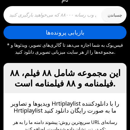
چسباندن
بازیابی پرونده‌ها
* فیس‌بوک به شما اجازه می‌دهد تا گالری‌های تصویر، ویدئوها و
مجموعه‌ها را از هر سایت میزبانی تصویری دانلود کنید.
این مجموعه شامل ۸۸ فیلم، ۸۸
فیلمنامه و ۸۸ فیلمنامه است.
ویدیوها و تصاویر Hrtiplaylist را با دانلودکننده
Hrtiplaylist ما به صورت رایگان دانلود کنید
سریع‌ترین روش: پیشوند دامنه ما را به هر URL رسانه‌ای
که در زیر نشان داده شده‌است، اضافه کنید: