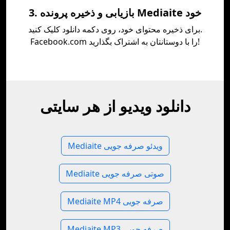
3. بازیابی و ذخیره پرونده Mediaite خود
برای ذخیره محتوای خود، روی دکمه دانلود کلیک کنید.
Facebook.com را با دوستانتان به اشتراک بگذارید!
دانلود ویدیو از هر سایتی
Mediaite ویدئو صرفه جویی
Mediaite صوتی صرفه جویی
Mediaite MP4 صرفه جویی
Mediaite MP3 صرفه جویی