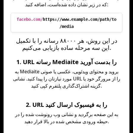
که در زیر نشان داده شده‌است، اضافه کنید:
facebo.com/
https://www.example.com/path/to
/media
در این روش، هر ۸۸۰۰۰ رسانه را با تکمیل
این سه مرحله ساده بازیابی می‌کنیم.
1. URL رسانه Mediaite را بدست آورید
به Mediaite بروید و محتوای ویدئویی، عکسی یا صوتی
مورد نیازتان را پیدا کنید. نشانی URL را از مرورگر خود یا
گزینه اشتراک‌گذاری پلتفرم کپی کنید.
2. URL را به فیسبوک ارسال کنید
به این صفحه برگردید و نشانی وب رونوشت شده را در
حیطه ورودی مشخص شده در بالا قرار دهید.