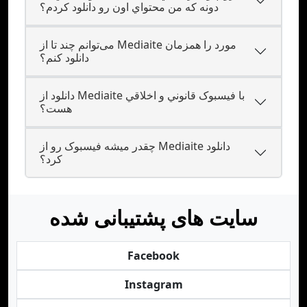
دونه که من محتواي اون رو دانلود کردم؟
می‌توانم چند تا از Mediaite مورد را همزمان
دانلود کنم؟
دانلود از Mediaite با فيسبوک قانوني و اخلاقي
هست؟
چقدر ميشه فيسبوک رو از Mediaite دانلود
کرد؟
سایت های پشتیبانی شده
Facebook
Instagram