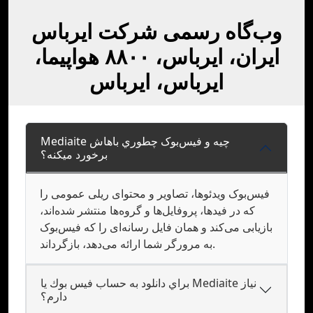
وب‌گاه رسمی شرکت ایرباس
ایران، ایرباس، ۸۸۰۰ هواپیما،
ایرباس، ایرباس
Mediaite چيه و فيس‌بوک چطوري باهاش
برخورد ميکنه؟
فیس‌بوک ویدئوها، تصاویر و محتوای ریلی عمومی را
که در فیدها، پروفایل‌ها و گروه‌ها منتشر شده‌اند،
بازیابی می‌کند و همان فایل رسانه‌ای را که فیس‌بوک
به مرورگر شما ارائه می‌دهد، بازگرداند.
براي دانلود به حساب فيس بوك يا Mediaite نياز
دارم؟