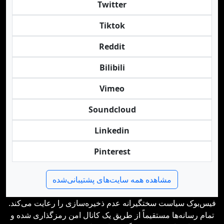
Twitter
Tiktok
Reddit
Bilibili
Vimeo
Soundcloud
Linkedin
Pinterest
مشاهده همه سایت‌های پشتیبانی‌شده
فیس‌بوک سیاست سختگیرانه عدم ذخیره‌سازی را رعایت می‌کند.
تمام رسانه‌ها مستقیماً از طریق یک کانال امن رمزگذاری شده و