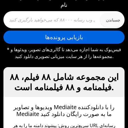
نام
چسباندن
بازیابی پرونده‌ها
* فیس‌بوک به شما اجازه می‌دهد تا گالری‌های تصویر، ویدئوها و
مجموعه‌ها را از هر سایت میزبانی تصویری دانلود کنید.
این مجموعه شامل ۸۸ فیلم، ۸۸
فیلمنامه و ۸۸ فیلمنامه است.
ویدیوها و تصاویر Mediaite را با دانلودکننده
Mediaite ما به صورت رایگان دانلود کنید
سریع‌ترین روش: پیشوند دامنه ما را به هر URL رسانه‌ای